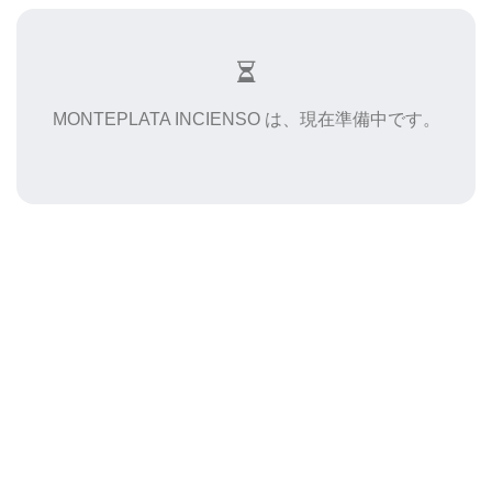
MONTEPLATA INCIENSO は、現在準備中です。