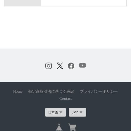
Home
特定商取引法に基づく表記
プライバシーポリシー
Contact