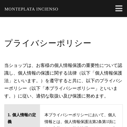
MONTEPLATA INCIENSO
プライバシーポリシー
当ショップは、お客様の個人情報保護の重要性について認
識し、個人情報の保護に関する法律（以下「個人情報保護
法」といいます。）を遵守すると共に、以下のプライバシ
ーポリシー（以下「本プライバシーポリシー」といいま
す。）に従い、適切な取扱い及び保護に努めます。
1. 個人情報の定
本プライバシーポリシーにおいて、個人
義
情報とは、個人情報保護法第2条第1項に