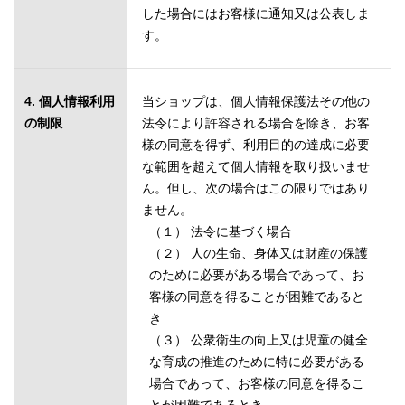
した場合にはお客様に通知又は公表しま
す。
4. 個人情報利用
当ショップは、個人情報保護法その他の
の制限
法令により許容される場合を除き、お客
様の同意を得ず、利用目的の達成に必要
な範囲を超えて個人情報を取り扱いませ
ん。但し、次の場合はこの限りではあり
ません。
（１） 法令に基づく場合
（２） 人の生命、身体又は財産の保護
のために必要がある場合であって、お
客様の同意を得ることが困難であると
き
（３） 公衆衛生の向上又は児童の健全
な育成の推進のために特に必要がある
場合であって、お客様の同意を得るこ