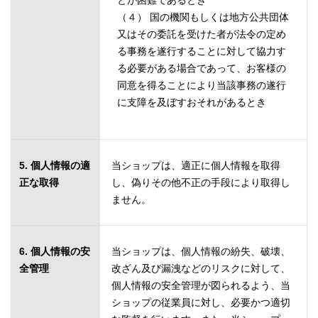
とが困難であるとき
（４） 国の機関もしくは地方公共団体
又はその委託を受けた者が法令の定め
る事務を遂行することに対して協力す
る必要がある場合であって、お客様の
同意を得ることにより当該事務の遂行
に支障を及ぼすおそれがあるとき
5. 個人情報の適
当ショップは、適正に個人情報を取得
正な取得
し、偽りその他不正の手段により取得し
ません。
6. 個人情報の安
当ショップは、個人情報の紛失、破壊、
全管理
改ざん及び漏洩などのリスクに対して、
個人情報の安全管理が図られるよう、当
ショップの従業員に対し、必要かつ適切