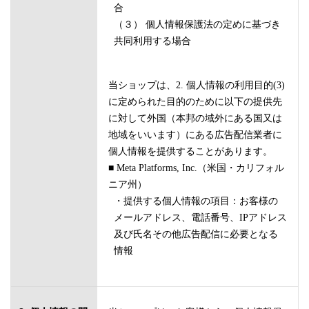
合
（３） 個人情報保護法の定めに基づき
共同利用する場合
当ショップは、2. 個人情報の利用目的(3)
に定められた目的のために以下の提供先
に対して外国（本邦の域外にある国又は
地域をいいます）にある広告配信業者に
個人情報を提供することがあります。
■ Meta Platforms, Inc.（米国・カリフォル
ニア州）
・提供する個人情報の項目：お客様の
メールアドレス、電話番号、IPアドレス
及び氏名その他広告配信に必要となる
情報