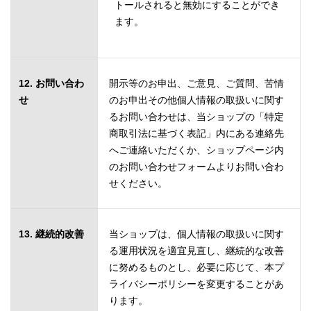
トールされると無効にすることができ
ます。
12. お問い合わ
開示等のお申出、ご意見、ご質問、苦情
せ
のお申出その他個人情報の取扱いに関す
るお問い合わせは、当ショップの「特定
商取引法に基づく表記」内にある連絡先
へご連絡いただくか、ショップページ内
のお問い合わせフォームよりお問い合わ
せください。
13. 継続的改善
当ショップは、個人情報の取扱いに関す
る運用状況を適宜見直し、継続的な改善
に努めるものとし、必要に応じて、本プ
ライバシーポリシーを変更することがあ
ります。